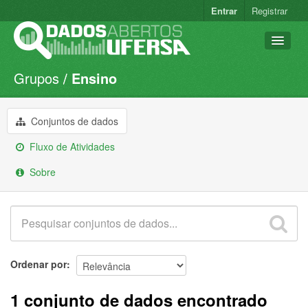
Entrar
Registrar
Grupos
Ensino
Conjuntos de dados
Organizações
Conjuntos de dados
Grupos
Fluxo de Atividades
Sobre
Sobre
Ordenar por
1 conjunto de dados encontrado