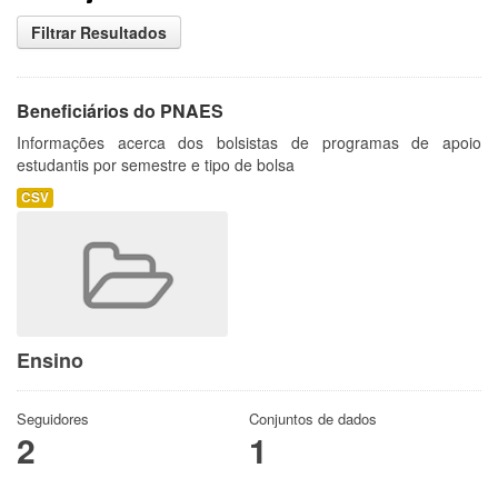
Filtrar Resultados
Beneficiários do PNAES
Informações acerca dos bolsistas de programas de apoio
estudantis por semestre e tipo de bolsa
CSV
Ensino
Seguidores
Conjuntos de dados
2
1