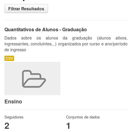
Filtrar Resultados
Quantitativos de Alunos - Graduação
Dados sobre os alunos da graduação (alunos ativos,
ingressantes, concluintes,..) organizados por curso e ano/período
de ingresso
CSV
Ensino
Seguidores
Conjuntos de dados
2
1