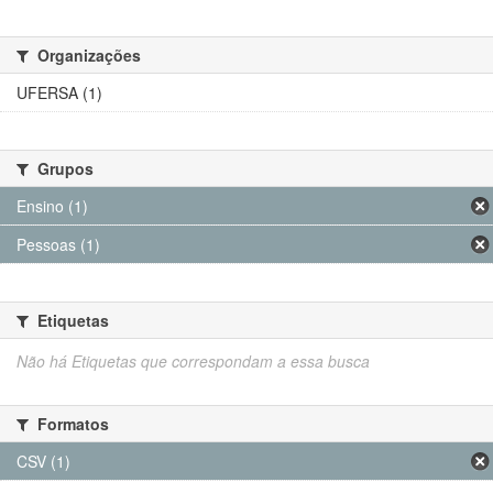
Organizações
UFERSA (1)
Grupos
Ensino (1)
Pessoas (1)
Etiquetas
Não há Etiquetas que correspondam a essa busca
Formatos
CSV (1)