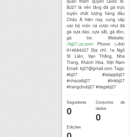
quan thẩm quyền Quốc tế.
BJ27 là nền tảng đá gà trực
tuyến chất lượng hàng đầu
Châu Á hiện nay, cung cấp
các bộ môn cá cược như đá
gà cựa dao, cựa sắt, gà đòn,
gà tre. Website:
//bj27.us.com/
Phone: (+84)
914684227 Địa chỉ: 1a Ngô
Sĩ Liên, Vạn Thắng, Nha
Trang, Khánh Hòa, Việt Nam
Email: bj27@gmail.com Tags:
#bj27 #taiappbj27
#nhacaibj27 #linkbj27
#trangchubj27 #dagabj27
Seguidores
Conjuntos de
0
dados
0
Edições
0