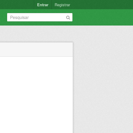
Entrar
Registrar