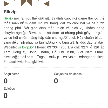
Rikvip
Rikvip
mở ra một thế giới giải trí đỉnh cao, nơi game thủ có thể
thỏa mãn niềm đam mê với hàng loạt trò chơi bài và cá cược
phong phú. Với giao diện thân thiện và dịch vụ khách hàng
chuyên nghiệp, Rikvip cam kết đem lại những phút giây thư giãn
và cơ hội chiến thắng hấp dẫn cho người chơi. Hãy chuẩn bị sẵn
sàng để chinh phục và tận hưởng kho tàng giải trí độc đáo tại đây.
Website:
//rik-vip.io/
Phone: 0373344755 Địa chỉ: 327/Tổ 126 ấp
Tam Đông 2, Đông Thạnh, Hồ Chí Minh, Việt Nam Email:
rikvipio@gmail.com Tags: #rikvip #rikvipio #dangnhaprikvip
#nhacairikvip #dangkirikvip
Seguidores
Conjuntos de dados
0
0
Edições
0