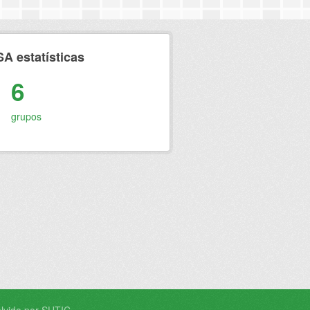
 estatísticas
6
grupos