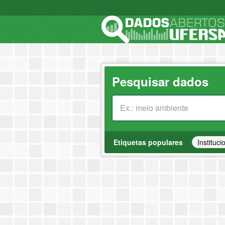
Pesquisar dados
Etiquetas populares
Instituci