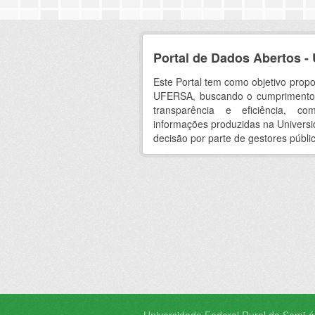
Portal de Dados Abertos 
Este Portal tem como objetivo prop
UFERSA, buscando o cumprimento d
transparência e eficiência, 
informações produzidas na Univers
decisão por parte de gestores públic