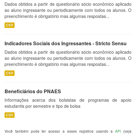
Dados obtidos a partir de questionário sócio econômico aplicado
ao aluno ingressante ou periodicamente com todos os alunos. O
preenchimento é obrigatório mas algumas respostas...
CSV
Indicadores Sociais dos Ingressantes - Stricto Sensu
Dados obtidos a partir de questionário sócio econômico aplicado
ao aluno ingressante ou periodicamente com todos os alunos. O
preenchimento é obrigatório mas algumas respostas...
CSV
Beneficiários do PNAES
Informações acerca dos bolsistas de programas de apoio
estudantis por semestre e tipo de bolsa
CSV
Você também pode ter acesso a esses registros usando a
API
(veja