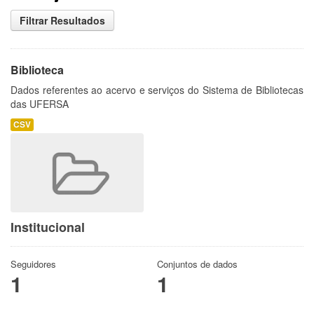
Filtrar Resultados
Biblioteca
Dados referentes ao acervo e serviços do Sistema de Bibliotecas
das UFERSA
CSV
Institucional
Seguidores
Conjuntos de dados
1
1