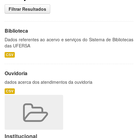
Filtrar Resultados
Biblioteca
Dados referentes ao acervo e serviços do Sistema de Bibliotecas
das UFERSA
CSV
Ouvidoria
dados acerca dos atendimentos da ouvidoria
CSV
Institucional