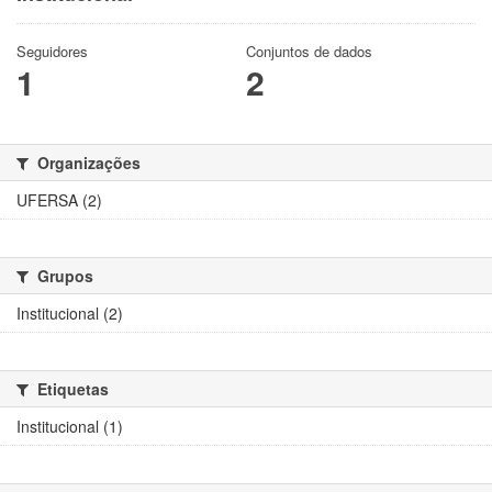
Seguidores
Conjuntos de dados
1
2
Organizações
UFERSA (2)
Grupos
Institucional (2)
Etiquetas
Institucional (1)