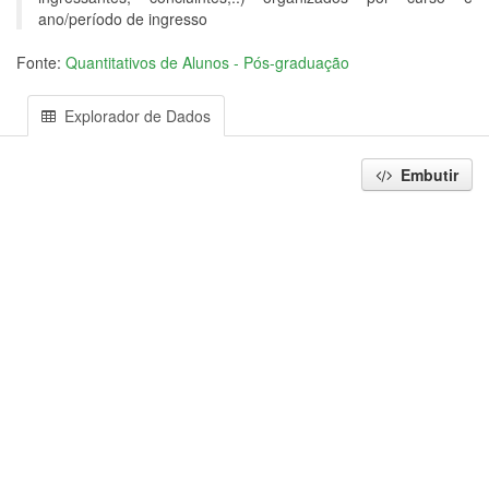
ano/período de ingresso
Fonte:
Quantitativos de Alunos - Pós-graduação
Explorador de Dados
Embutir