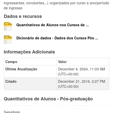
ingressantes, concluintes,..) organizados por curso e ano/período
de ingresso
Dados e recursos
Quantitativos de Alunos nos Cursos de ...
Dicionário de dados - Dados dos Cursos Pós ...
Informações Adicionais
Campo
Valor
Última Atualização
December 4, 2024, 11:03 AM
(UTC+00:00)
Criado
December 21, 2016, 2:27 PM
(UTC+00:00)
Quantitativos de Alunos - Pós-graduação
Seguidores