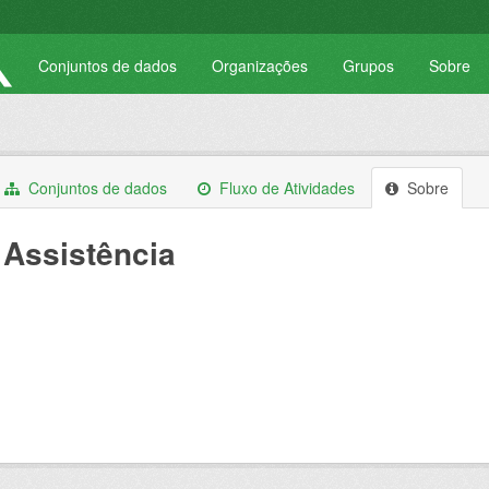
Conjuntos de dados
Organizações
Grupos
Sobre
Conjuntos de dados
Fluxo de Atividades
Sobre
Assistência