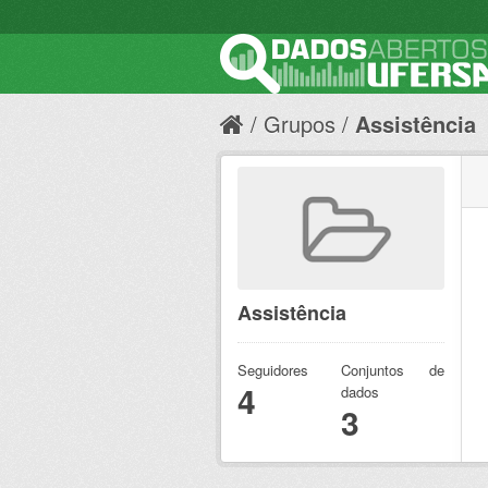
Grupos
Assistência
Assistência
Seguidores
Conjuntos de
4
dados
3