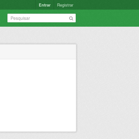
Entrar
Registrar