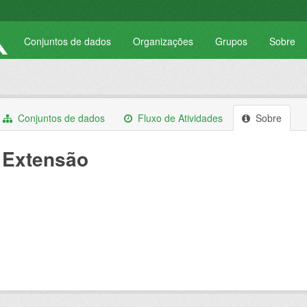
Conjuntos de dados
Organizações
Grupos
Sobre
Conjuntos de dados
Fluxo de Atividades
Sobre
Extensão