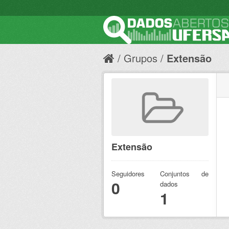
Grupos
Extensão
Extensão
Seguidores
Conjuntos de
0
dados
1