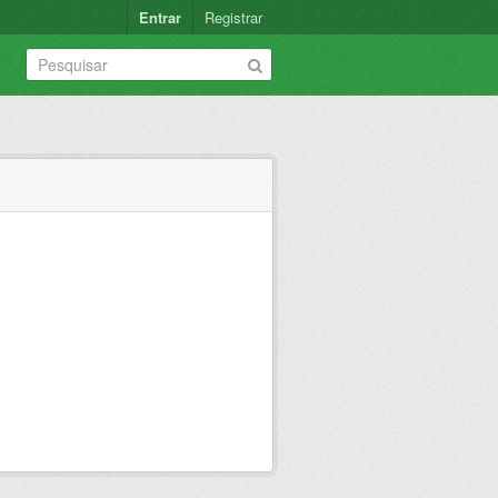
Entrar
Registrar