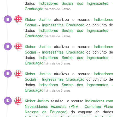
dados
Indicadores Sociais dos Ingressantes -
Graduação
há mais de 6 anos
Kleber Jacinto
atualizou o recurso
Indicadores
Sociais - Ingressantes Graduação
do conjunto de
dados
Indicadores Sociais dos Ingressantes -
Graduação
há mais de 6 anos
Kleber Jacinto
atualizou o recurso
Indicadores
Sociais - Ingressantes Graduação
do conjunto de
dados
Indicadores Sociais dos Ingressantes -
Graduação
há mais de 6 anos
Kleber Jacinto
atualizou o recurso
Indicadores
Sociais - Ingressantes Graduação
do conjunto de
dados
Indicadores Sociais dos Ingressantes -
Graduação
há mais de 6 anos
Kleber Jacinto
atualizou o recurso
Indicadores com
Necessidades Especiais (PNE - Conforme Plano
Nacional da Educação)
do conjunto de dados