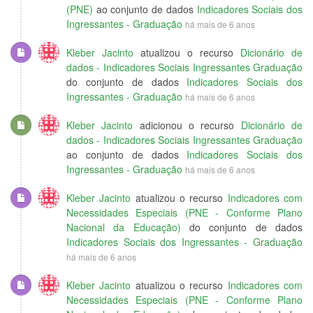
(PNE)
ao conjunto de dados
Indicadores Sociais dos
Ingressantes - Graduação
há mais de 6 anos
Kleber Jacinto
atualizou o recurso
Dicionário de
dados - Indicadores Sociais Ingressantes Graduação
do conjunto de dados
Indicadores Sociais dos
Ingressantes - Graduação
há mais de 6 anos
Kleber Jacinto
adicionou o recurso
Dicionário de
dados - Indicadores Sociais Ingressantes Graduação
ao conjunto de dados
Indicadores Sociais dos
Ingressantes - Graduação
há mais de 6 anos
Kleber Jacinto
atualizou o recurso
Indicadores com
Necessidades Especiais (PNE - Conforme Plano
Nacional da Educação)
do conjunto de dados
Indicadores Sociais dos Ingressantes - Graduação
há mais de 6 anos
Kleber Jacinto
atualizou o recurso
Indicadores com
Necessidades Especiais (PNE - Conforme Plano