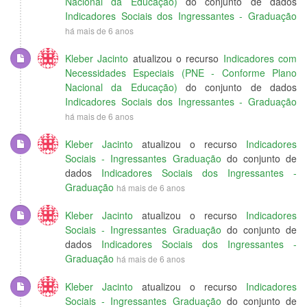
Nacional da Educação)
do conjunto de dados
Indicadores Sociais dos Ingressantes - Graduação
há mais de 6 anos
Kleber Jacinto
atualizou o recurso
Indicadores com
Necessidades Especiais (PNE - Conforme Plano
Nacional da Educação)
do conjunto de dados
Indicadores Sociais dos Ingressantes - Graduação
há mais de 6 anos
Kleber Jacinto
atualizou o recurso
Indicadores
Sociais - Ingressantes Graduação
do conjunto de
dados
Indicadores Sociais dos Ingressantes -
Graduação
há mais de 6 anos
Kleber Jacinto
atualizou o recurso
Indicadores
Sociais - Ingressantes Graduação
do conjunto de
dados
Indicadores Sociais dos Ingressantes -
Graduação
há mais de 6 anos
Kleber Jacinto
atualizou o recurso
Indicadores
Sociais - Ingressantes Graduação
do conjunto de