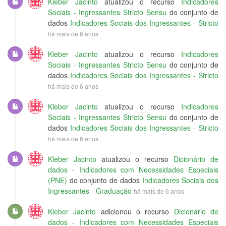
Kleber Jacinto
atualizou o recurso
Indicadores
Sociais - Ingressantes Stricto Sensu
do conjunto de
dados
Indicadores Sociais dos Ingressantes - Stricto
há mais de 6 anos
Kleber Jacinto
atualizou o recurso
Indicadores
Sociais - Ingressantes Stricto Sensu
do conjunto de
dados
Indicadores Sociais dos Ingressantes - Stricto
há mais de 6 anos
Kleber Jacinto
atualizou o recurso
Indicadores
Sociais - Ingressantes Stricto Sensu
do conjunto de
dados
Indicadores Sociais dos Ingressantes - Stricto
há mais de 6 anos
Kleber Jacinto
atualizou o recurso
Dicionário de
dados - Indicadores com Necessidades Especiais
(PNE)
do conjunto de dados
Indicadores Sociais dos
Ingressantes - Graduação
há mais de 6 anos
Kleber Jacinto
adicionou o recurso
Dicionário de
dados - Indicadores com Necessidades Especiais