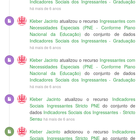
Indicadores Sociais dos Ingressantes - Graduação
há mais de 6 anos
Kleber Jacinto
atualizou o recurso
Ingressantes com
Necessidades Especiais (PNE - Conforme Plano
Nacional da Educação)
do conjunto de dados
Indicadores Sociais dos Ingressantes - Graduação
há mais de 6 anos
Kleber Jacinto
atualizou o recurso
Ingressantes com
Necessidades Especiais (PNE - Conforme Plano
Nacional da Educação)
do conjunto de dados
Indicadores Sociais dos Ingressantes - Graduação
há mais de 6 anos
Kleber Jacinto
atualizou o recurso
Indicadores
Sociais Ingressantes Stricto PNE
do conjunto de
dados
Indicadores Sociais dos Ingressantes - Stricto
Sensu
há mais de 6 anos
Kleber Jacinto
adicionou o recurso
Indicadores
Sociais Ingressantes Stricto PNE
ao conjunto de