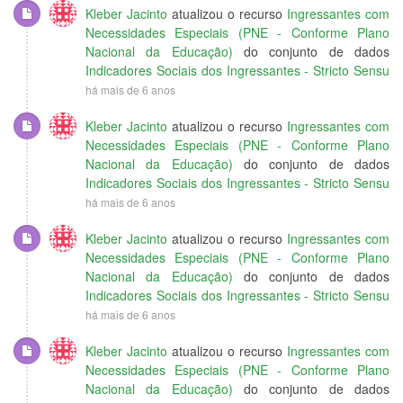
Kleber Jacinto
atualizou o recurso
Ingressantes com
Necessidades Especiais (PNE - Conforme Plano
Nacional da Educação)
do conjunto de dados
Indicadores Sociais dos Ingressantes - Stricto Sensu
há mais de 6 anos
Kleber Jacinto
atualizou o recurso
Ingressantes com
Necessidades Especiais (PNE - Conforme Plano
Nacional da Educação)
do conjunto de dados
Indicadores Sociais dos Ingressantes - Stricto Sensu
há mais de 6 anos
Kleber Jacinto
atualizou o recurso
Ingressantes com
Necessidades Especiais (PNE - Conforme Plano
Nacional da Educação)
do conjunto de dados
Indicadores Sociais dos Ingressantes - Stricto Sensu
há mais de 6 anos
Kleber Jacinto
atualizou o recurso
Ingressantes com
Necessidades Especiais (PNE - Conforme Plano
Nacional da Educação)
do conjunto de dados