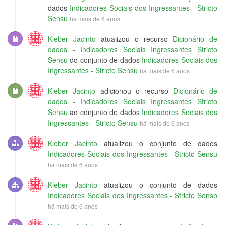
dados
Indicadores Sociais dos Ingressantes - Stricto
Sensu
há mais de 6 anos
Kleber Jacinto
atualizou o recurso
Dicionário de
dados - Indicadores Sociais Ingressantes Stricto
Sensu
do conjunto de dados
Indicadores Sociais dos
Ingressantes - Stricto Sensu
há mais de 6 anos
Kleber Jacinto
adicionou o recurso
Dicionário de
dados - Indicadores Sociais Ingressantes Stricto
Sensu
ao conjunto de dados
Indicadores Sociais dos
Ingressantes - Stricto Sensu
há mais de 6 anos
Kleber Jacinto
atualizou o conjunto de dados
Indicadores Sociais dos Ingressantes - Stricto Sensu
há mais de 6 anos
Kleber Jacinto
atualizou o conjunto de dados
Indicadores Sociais dos Ingressantes - Stricto Senso
há mais de 6 anos