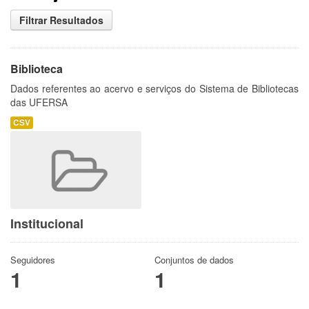
Filtrar Resultados
Biblioteca
Dados referentes ao acervo e serviços do Sistema de Bibliotecas
das UFERSA
CSV
Institucional
Seguidores
Conjuntos de dados
1
1