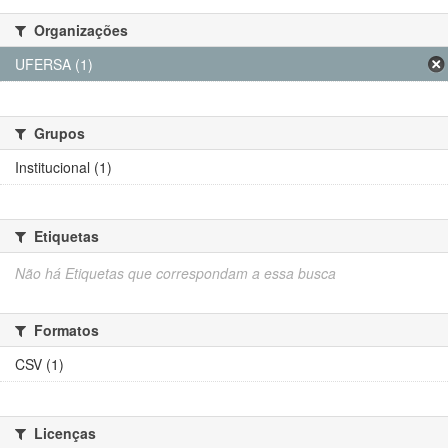
Organizações
UFERSA (1)
Grupos
Institucional (1)
Etiquetas
Não há Etiquetas que correspondam a essa busca
Formatos
CSV (1)
Licenças