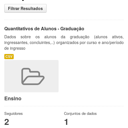
Filtrar Resultados
Quantitativos de Alunos - Graduação
Dados sobre os alunos da graduação (alunos ativos,
ingressantes, concluintes,..) organizados por curso e ano/período
de ingresso
CSV
Ensino
Seguidores
Conjuntos de dados
2
1