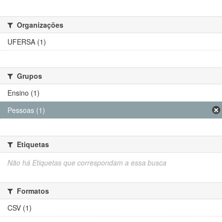
Organizações
UFERSA (1)
Grupos
Ensino (1)
Pessoas (1)
Etiquetas
Não há Etiquetas que correspondam a essa busca
Formatos
CSV (1)