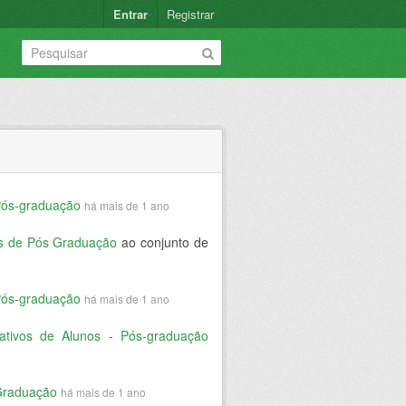
Entrar
Registrar
Pós-graduação
há mais de 1 ano
os de Pós Graduação
ao conjunto de
Pós-graduação
há mais de 1 ano
tativos de Alunos - Pós-graduação
Graduação
há mais de 1 ano