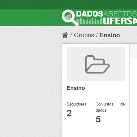
Grupos
Ensino
Ensino
Seguidores
Conjuntos de
2
dados
5