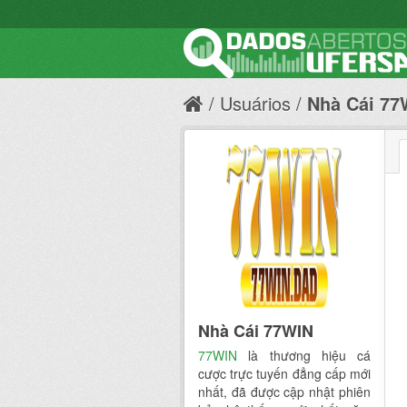
Usuários
Nhà Cái 77
Nhà Cái 77WIN
77WIN
là thương hiệu cá
cược trực tuyến đẳng cấp mới
nhất, đã được cập nhật phiên