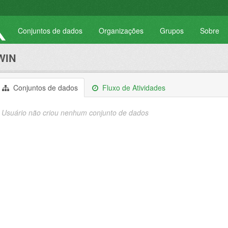
Conjuntos de dados
Organizações
Grupos
Sobre
WIN
Conjuntos de dados
Fluxo de Atividades
Usuário não criou nenhum conjunto de dados