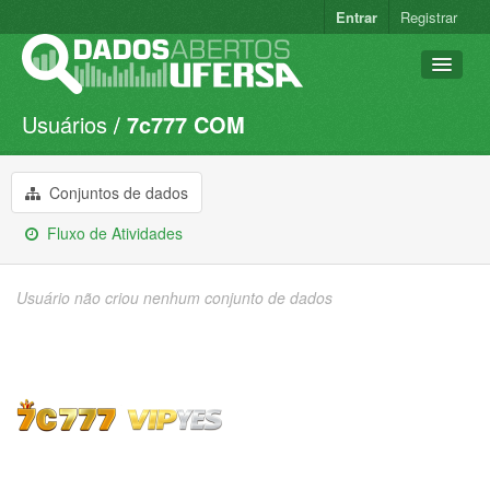
Entrar
Registrar
Usuários
7c777 COM
Conjuntos de dados
Organizações
Conjuntos de dados
Grupos
Fluxo de Atividades
Sobre
Usuário não criou nenhum conjunto de dados