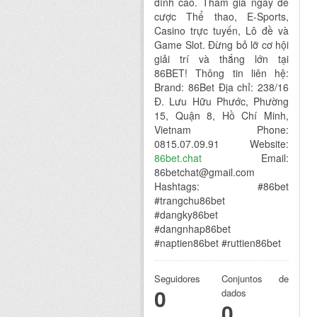
đỉnh cao. Tham gia ngay để
cược Thể thao, E-Sports,
Casino trực tuyến, Lô đề và
Game Slot. Đừng bỏ lỡ cơ hội
giải trí và thắng lớn tại
86BET! Thông tin liên hệ:
Brand: 86Bet Địa chỉ: 238/16
Đ. Lưu Hữu Phước, Phường
15, Quận 8, Hồ Chí Minh,
Vietnam Phone:
0815.07.09.91 Website:
86bet.chat
Email:
86betchat@gmail.com
Hashtags: #86bet
#trangchu86bet
#dangky86bet
#dangnhap86bet
#naptien86bet #ruttien86bet
Seguidores
Conjuntos de
0
dados
0