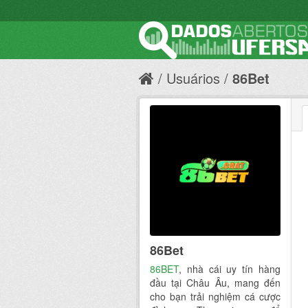
Usuários
86Bet
86Bet
86BET
, nhà cái uy tín hàng
đầu tại Châu Âu, mang đến
cho bạn trải nghiệm cá cược