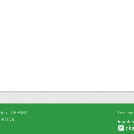
árido - UFERSA
Desenvo
 e Silva
Impulsi
l