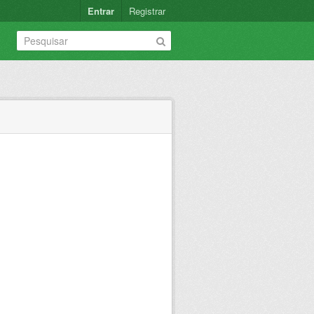
Entrar
Registrar