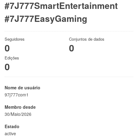
#7J777SmartEntertainment
#7J777EasyGaming
Seguidores
Conjuntos de dados
0
0
Edições
0
Nome de usuário
97j777com1
Membro desde
30/Maio/2026
Estado
active