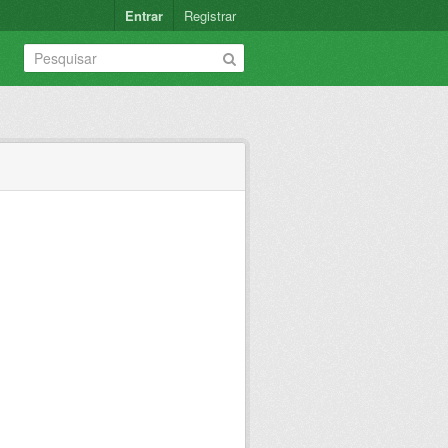
Entrar
Registrar