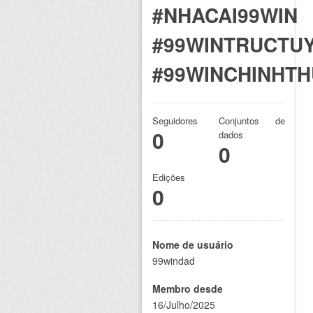
#NHACAI99WIN
#99WINTRUCTU
#99WINCHINHT
Seguidores
Conjuntos de
0
dados
0
Edições
0
Nome de usuário
99windad
Membro desde
16/Julho/2025