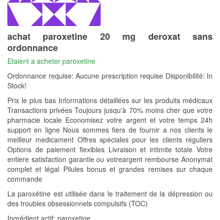
achat paroxetine 20 mg deroxat sans
ordonnance
Etaient a acheter paroxetine
Ordonnance requise: Aucune prescription requise Disponibilité: In
Stock!
Prix le plus bas Informations détaillées sur les produits médicaux
Transactions privées Toujours jusqu'à 70% moins cher que votre
pharmacie locale Economisez votre argent et votre temps 24h
support en ligne Nous sommes fiers de fournir a nos clients le
meilleur medicament Offres spéciales pour les clients réguliers
Options de paiement flexibles Livraison et intimite totale Votre
entiere satisfaction garantie ou votreargent rembourse Anonymat
complet et légal Pilules bonus et grandes remises sur chaque
commande
La paroxétine est utilisée dans le traitement de la dépression ou
des troubles obsessionnels compulsifs (TOC)
Ingrédient actif: paroxetine