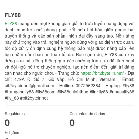
FLY88
FLY88
mang đến một không gian giải trí trực tuyến năng động với
danh mục trò chơi phong phú, kết hợp hài hòa giữa game bài
truyền thống và các sản phẩm hiện đại đầy sáng tạo. Nền tảng
này chú trọng vào trải nghiệm người dùng với giao diện trực quan,
tốc độ xử lý ổn định cùng hệ thống bảo mật được nâng cấp liên
tục nhằm đảm bảo an toàn tối đa. Bên cạnh đó, FLY88 còn xây
dựng sức hút riêng thông qua các chương trình ưu đãi linh hoạt
và đội ngũ hỗ trợ chuyên nghiệp, tạo nên điểm đến giải trí đáng
cân nhắc cho người chơi. - Trang chủ:
https: //bit2byte.in.net/
- Địa
chỉ: 479A Đ. Số 7, Gò Vấp, Hồ Chí Minh, Vietnam - Email:
bit2byteinnet@gmail.com - Hotline: 0972562884 - Hagtag: #fly88
#trangchufly88 #fly88com #fly88chinhthuc #linkfly88 #nhacaifly88
#fly_88 #bit2byteinnet
Seguidores
Conjuntos de dados
0
0
Edições