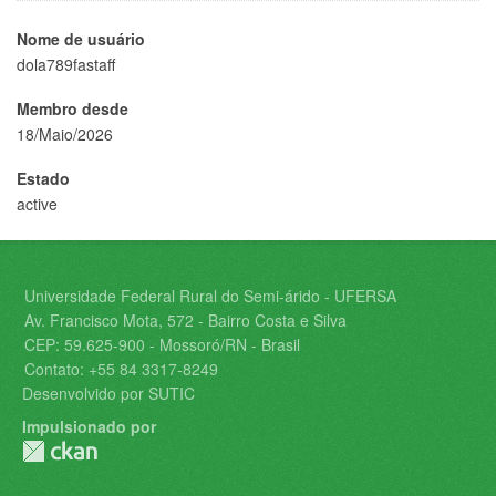
Nome de usuário
dola789fastaff
Membro desde
18/Maio/2026
Estado
active
Universidade Federal Rural do Semi-árido - UFERSA
Av. Francisco Mota, 572 - Bairro Costa e Silva
CEP: 59.625-900 - Mossoró/RN - Brasil
Contato: +55 84 3317-8249
Desenvolvido por SUTIC
Impulsionado por