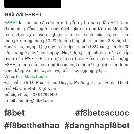
Nhà cái F8BET
F8BET
là nhà cái cá cược trực tuyến uy tín hàng đầu Việt Nam,
được cộng đồng người chơi đánh giá cao nhờ kinh nghiệm lâu
năm, dịch vụ chuyên nghiệp và chính sách minh bạch. Theo
thống kê trong tháng 10/2025, nền tảng ghi nhận hơn 2,8 triệu tài
khoản hoạt động, tỷ lệ duy trì ổn định ở mức 98% cùng hơn 5.000
lượt đăng ký mới mỗi ngày. Hoạt động hợp pháp dưới sự cấp
phép của PAGCOR và được iTech Labs kiểm định chất lượng,
F8BET mang đến cho người chơi một môi trường giải trí an toàn,
công bằng và minh bạch tuyệt đối. Truy cập ngay tại :
Website :
f8betb1.com
Địa chỉ : 35 Đ. Phan Thúc Duyện, Phường 2, Tân Bình, Thành
phố Hồ Chí Minh, Việt Nam
Số điện thoại : 0784789999
Email : admin@f8bet.com
f8bet #f8betcacuoc
#f8betthethao #dangnhapf8bet