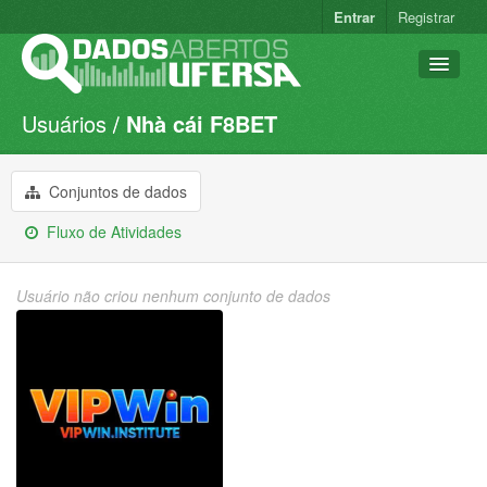
Entrar
Registrar
Usuários
Nhà cái F8BET
Conjuntos de dados
Organizações
Conjuntos de dados
Grupos
Fluxo de Atividades
Sobre
Usuário não criou nenhum conjunto de dados