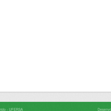
árido - UFERSA
Desenvo