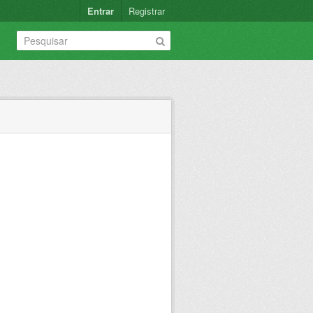
Entrar
Registrar