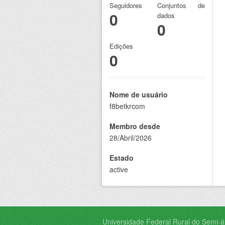
Seguidores
Conjuntos de
0
dados
0
Edições
0
Nome de usuário
f8betkrcom
Membro desde
28/Abril/2026
Estado
active
Universidade Federal Rural do Semi-