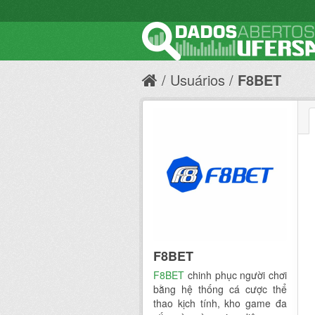
Usuários
F8BET
F8BET
F8BET
chinh phục người chơi
bằng hệ thống cá cược thể
thao kịch tính, kho game đa