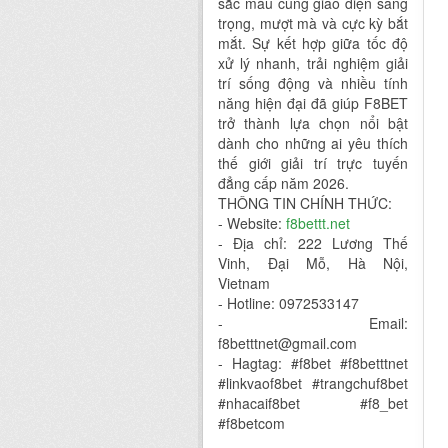
sắc màu cùng giao diện sang
trọng, mượt mà và cực kỳ bắt
mắt. Sự kết hợp giữa tốc độ
xử lý nhanh, trải nghiệm giải
trí sống động và nhiều tính
năng hiện đại đã giúp F8BET
trở thành lựa chọn nổi bật
dành cho những ai yêu thích
thế giới giải trí trực tuyến
đẳng cấp năm 2026.
THÔNG TIN CHÍNH THỨC:
- Website:
f8bettt.net
- Địa chỉ: 222 Lương Thế
Vinh, Đại Mỗ, Hà Nội,
Vietnam
- Hotline: 0972533147
- Email:
f8betttnet@gmail.com
- Hagtag: #f8bet #f8betttnet
#linkvaof8bet #trangchuf8bet
#nhacaif8bet #f8_bet
#f8betcom