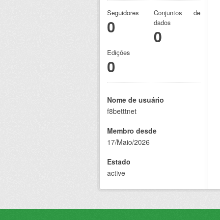
Seguidores
Conjuntos de
0
dados
0
Edições
0
Nome de usuário
f8betttnet
Membro desde
17/Maio/2026
Estado
active