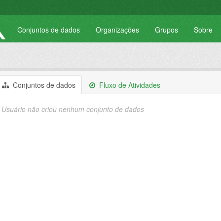
Conjuntos de dados
Organizações
Grupos
Sobre
Conjuntos de dados
Fluxo de Atividades
Usuário não criou nenhum conjunto de dados