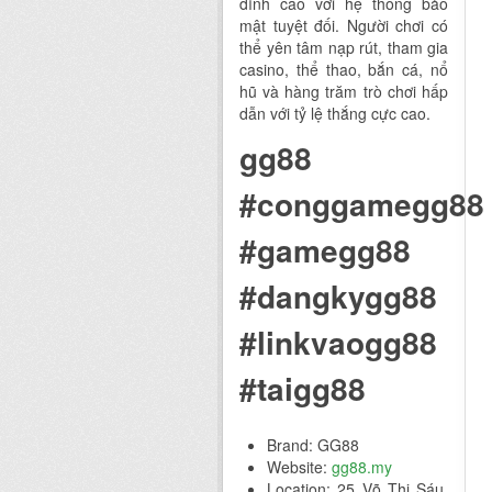
đỉnh cao với hệ thống bảo
mật tuyệt đối. Người chơi có
thể yên tâm nạp rút, tham gia
casino, thể thao, bắn cá, nổ
hũ và hàng trăm trò chơi hấp
dẫn với tỷ lệ thắng cực cao.
gg88
#conggamegg88
#gamegg88
#dangkygg88
#linkvaogg88
#taigg88
Brand: GG88
Website:
gg88.my
Location: 25 Võ Thị Sáu,