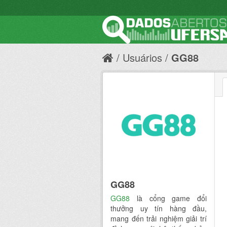
Usuários
GG88
GG88
GG88
là cổng game đổi
thưởng uy tín hàng đầu,
mang đến trải nghiệm giải trí