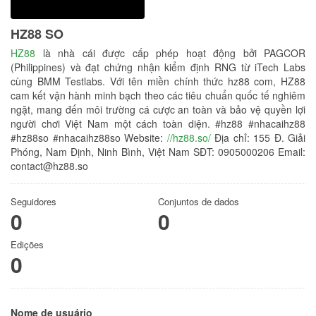
HZ88 SO
HZ88
là nhà cái được cấp phép hoạt động bởi PAGCOR
(Philippines) và đạt chứng nhận kiểm định RNG từ iTech Labs
cùng BMM Testlabs. Với tên miền chính thức hz88 com, HZ88
cam kết vận hành minh bạch theo các tiêu chuẩn quốc tế nghiêm
ngặt, mang đến môi trường cá cược an toàn và bảo vệ quyền lợi
người chơi Việt Nam một cách toàn diện. #hz88 #nhacaihz88
#hz88so #nhacaihz88so Website:
//hz88.so/
Địa chỉ: 155 Đ. Giải
Phóng, Nam Định, Ninh Bình, Việt Nam SĐT: 0905000206 Email:
contact@hz88.so
Seguidores
Conjuntos de dados
0
0
Edições
0
Nome de usuário