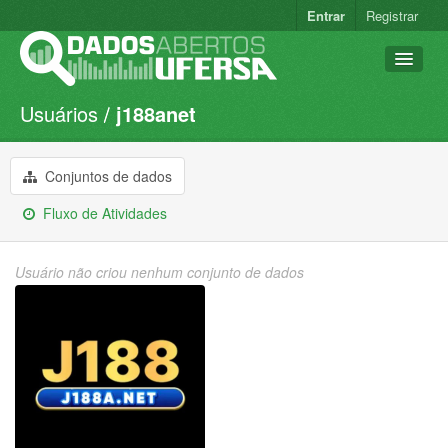
Entrar
Registrar
Usuários
j188anet
Conjuntos de dados
Organizações
Conjuntos de dados
Grupos
Fluxo de Atividades
Sobre
Usuário não criou nenhum conjunto de dados