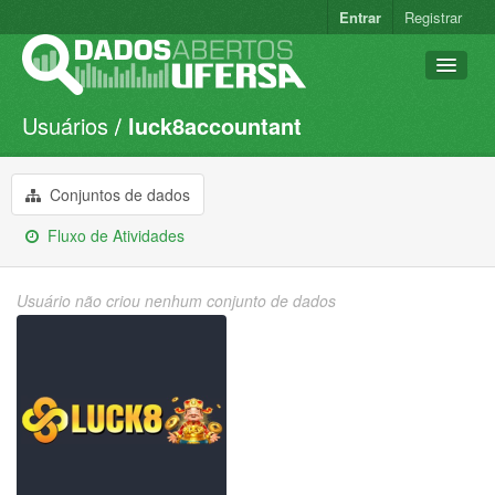
Entrar
Registrar
Usuários
luck8accountant
Conjuntos de dados
Organizações
Conjuntos de dados
Grupos
Fluxo de Atividades
Sobre
Usuário não criou nenhum conjunto de dados