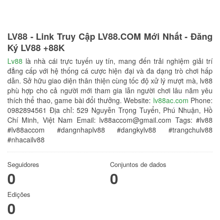
LV88 - Link Truy Cập LV88.COM Mới Nhất - Đăng
Ký LV88 +88K
Lv88
là nhà cái trực tuyến uy tín, mang đến trải nghiệm giải trí
đẳng cấp với hệ thống cá cược hiện đại và đa dạng trò chơi hấp
dẫn. Sở hữu giao diện thân thiện cùng tốc độ xử lý mượt mà, lv88
phù hợp cho cả người mới tham gia lẫn người chơi lâu năm yêu
thích thể thao, game bài đổi thưởng. Website:
lv88ac.com
Phone:
0982894561 Địa chỉ: 529 Nguyễn Trọng Tuyển, Phú Nhuận, Hồ
Chí Minh, Việt Nam Email: lv88accom@gmail.com Tags: #lv88
#lv88accom #dangnhaplv88 #dangkylv88 #trangchulv88
#nhacailv88
Seguidores
Conjuntos de dados
0
0
Edições
0