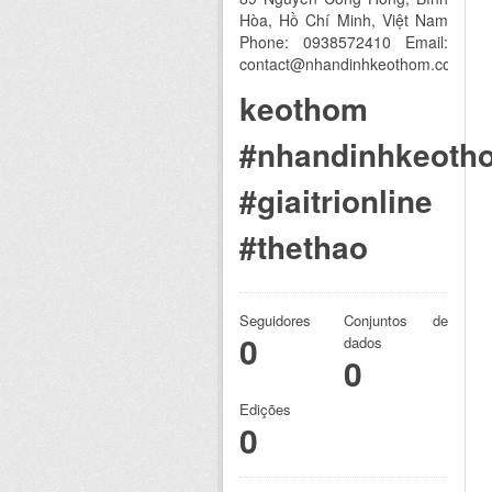
Hòa, Hồ Chí Minh, Việt Nam
Phone: 0938572410 Email:
contact@nhandinhkeothom.com
keothom
#nhandinhkeoth
#giaitrionline
#thethao
Seguidores
Conjuntos de
0
dados
0
Edições
0