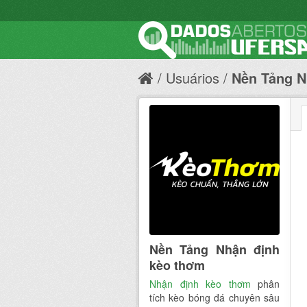
Usuários
Nền Tảng N
Nền Tảng Nhận định
kèo thơm
Nhận định kèo thơm
phân
tích kèo bóng đá chuyên sâu