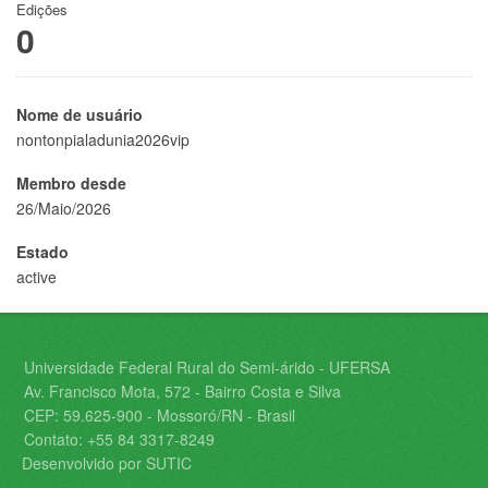
Edições
0
Nome de usuário
nontonpialadunia2026vip
Membro desde
26/Maio/2026
Estado
active
Universidade Federal Rural do Semi-árido - UFERSA
Av. Francisco Mota, 572 - Bairro Costa e Silva
CEP: 59.625-900 - Mossoró/RN - Brasil
Contato: +55 84 3317-8249
Desenvolvido por SUTIC