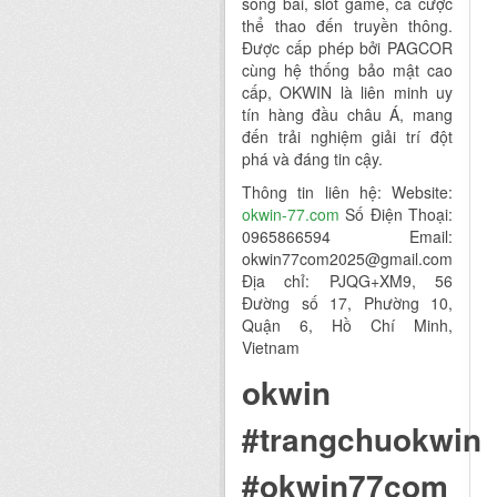
sòng bài, slot game, cá cược
thể thao đến truyền thông.
Được cấp phép bởi PAGCOR
cùng hệ thống bảo mật cao
cấp, OKWIN là liên minh uy
tín hàng đầu châu Á, mang
đến trải nghiệm giải trí đột
phá và đáng tin cậy.
Thông tin liên hệ: Website:
okwin-77.com
Số Điện Thoại:
0965866594 Email:
okwin77com2025@gmail.com
Địa chỉ: PJQG+XM9, 56
Đường số 17, Phường 10,
Quận 6, Hồ Chí Minh,
Vietnam
okwin
#trangchuokwin
#okwin77com