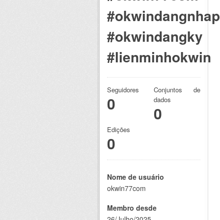
#okwindangnhap
#okwindangky
#lienminhokwin
Seguidores
Conjuntos de
0
dados
0
Edições
0
Nome de usuário
okwin77com
Membro desde
26/Julho/2025