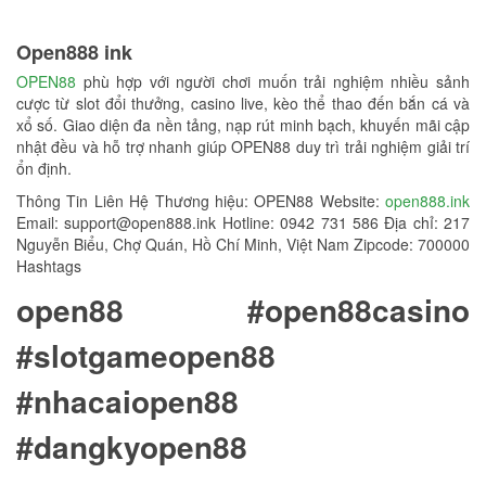
Open888 ink
OPEN88
phù hợp với người chơi muốn trải nghiệm nhiều sảnh
cược từ slot đổi thưởng, casino live, kèo thể thao đến bắn cá và
xổ số. Giao diện đa nền tảng, nạp rút minh bạch, khuyến mãi cập
nhật đều và hỗ trợ nhanh giúp OPEN88 duy trì trải nghiệm giải trí
ổn định.
Thông Tin Liên Hệ Thương hiệu: OPEN88 Website:
open888.ink
Email: support@open888.ink Hotline: 0942 731 586 Địa chỉ: 217
Nguyễn Biểu, Chợ Quán, Hồ Chí Minh, Việt Nam Zipcode: 700000
Hashtags
open88 #open88casino
#slotgameopen88
#nhacaiopen88
#dangkyopen88