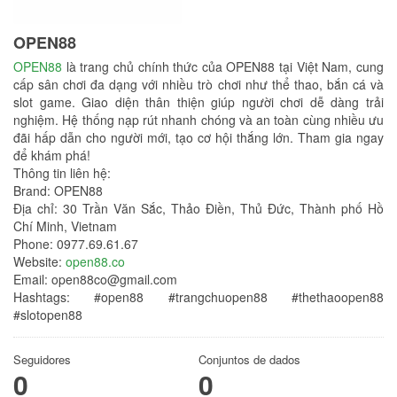
OPEN88
OPEN88
là trang chủ chính thức của OPEN88 tại Việt Nam, cung
cấp sân chơi đa dạng với nhiều trò chơi như thể thao, bắn cá và
slot game. Giao diện thân thiện giúp người chơi dễ dàng trải
nghiệm. Hệ thống nạp rút nhanh chóng và an toàn cùng nhiều ưu
đãi hấp dẫn cho người mới, tạo cơ hội thắng lớn. Tham gia ngay
để khám phá!
Thông tin liên hệ:
Brand: OPEN88
Địa chỉ: 30 Trần Văn Sắc, Thảo Điền, Thủ Đức, Thành phố Hồ
Chí Minh, Vietnam
Phone: 0977.69.61.67
Website:
open88.co
Email: open88co@gmail.com
Hashtags: #open88 #trangchuopen88 #thethaoopen88
#slotopen88
Seguidores
Conjuntos de dados
0
0