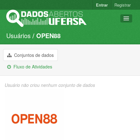
Entrar
Registrar
Usuários
OPEN88
Conjuntos de dados
Organizações
Conjuntos de dados
Grupos
Fluxo de Atividades
Sobre
Usuário não criou nenhum conjunto de dados