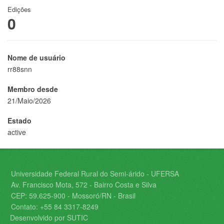
Edições
0
Nome de usuário
rr88snn
Membro desde
21/Maio/2026
Estado
active
Universidade Federal Rural do Semi-árido - UFERSA
Av. Francisco Mota, 572 - Bairro Costa e Silva
CEP: 59.625-900 - Mossoró/RN - Brasil
Contato: +55 84 3317-8249
Desenvolvido por SUTIC