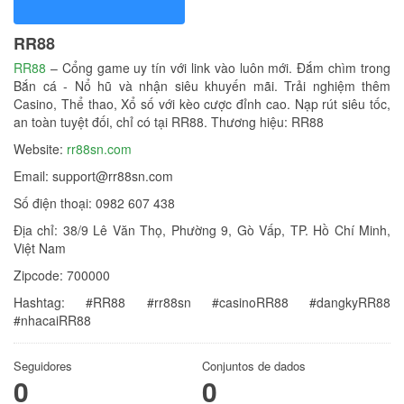
RR88
RR88
– Cổng game uy tín với link vào luôn mới. Đắm chìm trong
Bắn cá - Nổ hũ và nhận siêu khuyến mãi. Trải nghiệm thêm
Casino, Thể thao, Xổ số với kèo cược đỉnh cao. Nạp rút siêu tốc,
an toàn tuyệt đối, chỉ có tại RR88. Thương hiệu: RR88
Website:
rr88sn.com
Email: support@rr88sn.com
Số điện thoại: 0982 607 438
Địa chỉ: 38/9 Lê Văn Thọ, Phường 9, Gò Vấp, TP. Hồ Chí Minh,
Việt Nam
Zipcode: 700000
Hashtag: #RR88 #rr88sn #casinoRR88 #dangkyRR88
#nhacaiRR88
Seguidores
Conjuntos de dados
0
0