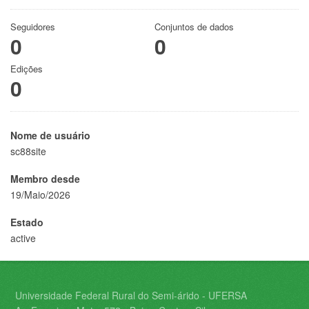
Seguidores
Conjuntos de dados
0
0
Edições
0
Nome de usuário
sc88site
Membro desde
19/Maio/2026
Estado
active
Universidade Federal Rural do Semi-árido - UFERSA