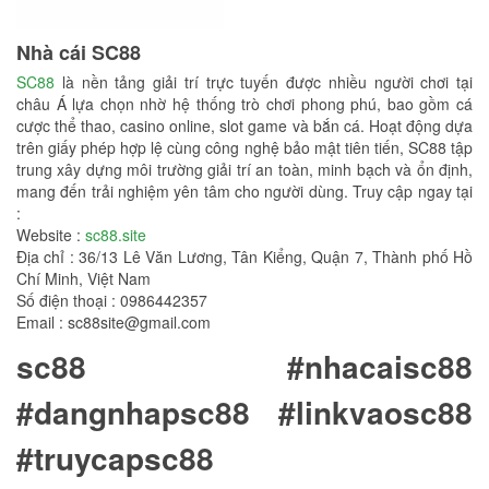
Nhà cái SC88
SC88
là nền tảng giải trí trực tuyến được nhiều người chơi tại
châu Á lựa chọn nhờ hệ thống trò chơi phong phú, bao gồm cá
cược thể thao, casino online, slot game và bắn cá. Hoạt động dựa
trên giấy phép hợp lệ cùng công nghệ bảo mật tiên tiến, SC88 tập
trung xây dựng môi trường giải trí an toàn, minh bạch và ổn định,
mang đến trải nghiệm yên tâm cho người dùng. Truy cập ngay tại
:
Website :
sc88.site
Địa chỉ : 36/13 Lê Văn Lương, Tân Kiểng, Quận 7, Thành phố Hồ
Chí Minh, Việt Nam
Số điện thoại : 0986442357
Email : sc88site@gmail.com
sc88 #nhacaisc88
#dangnhapsc88 #linkvaosc88
#truycapsc88