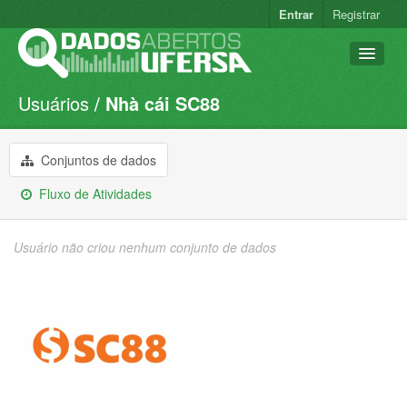
Entrar
Registrar
Usuários
Nhà cái SC88
Conjuntos de dados
Organizações
Conjuntos de dados
Grupos
Fluxo de Atividades
Sobre
Usuário não criou nenhum conjunto de dados