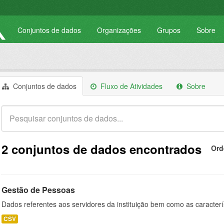
Conjuntos de dados
Organizações
Grupos
Sobre
Conjuntos de dados
Fluxo de Atividades
Sobre
2 conjuntos de dados encontrados
Ord
Gestão de Pessoas
Dados referentes aos servidores da instituição bem como as caracterí
CSV