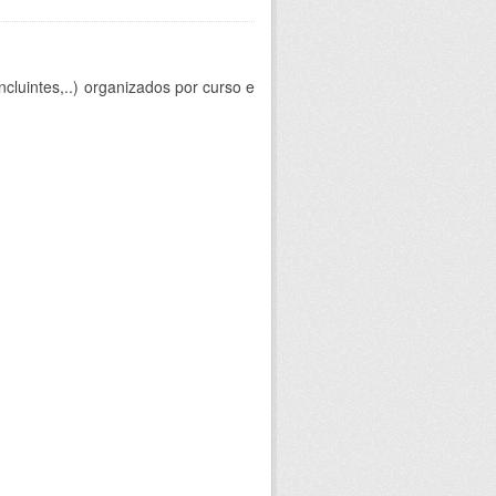
cluintes,..) organizados por curso e