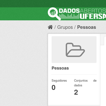
Grupos
Pessoas
Pessoas
Seguidores
Conjuntos de
0
dados
2