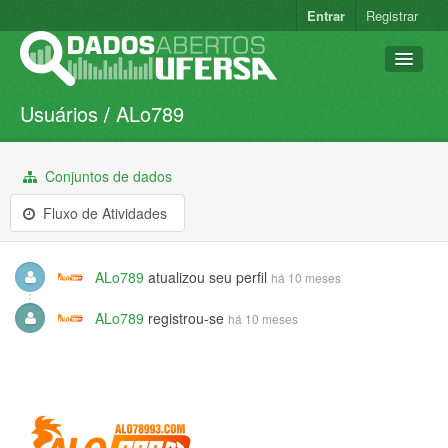
Entrar
Registrar
Usuários
ALo789
Conjuntos de dados
Organizações
Conjuntos de dados
Grupos
Fluxo de Atividades
Sobre
ALo789
atualizou seu perfil
há 10 meses
ALo789
registrou-se
há 10 meses