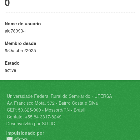
0
Nome de usuário
alo78993-1
Membro desde
6/Outubro/2025
Estado
active
Universidade Federal Rural do Semi-árido - UFERSA
Av. Francisco Mota, 572 - Bairro Costa e Silva
CEP: 59.625-900 - Mossoró/RN - Brasil
Contato: +55 84 3317-8249
Desenvolvido por SUTIC
Impulsionado por