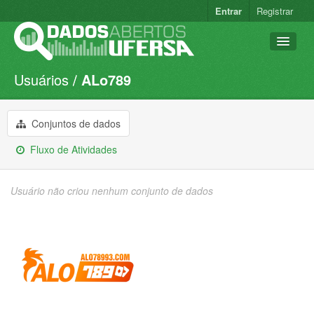
Entrar
Registrar
Usuários
ALo789
Conjuntos de dados
Organizações
Conjuntos de dados
Grupos
Fluxo de Atividades
Sobre
Usuário não criou nenhum conjunto de dados